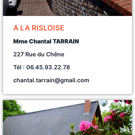
A LA RISLOISE
Mme Chantal TARRAIN
227 Rue du Chêne
Tél : 06.45.93.22.78
chantal.tarrain@gmail.com