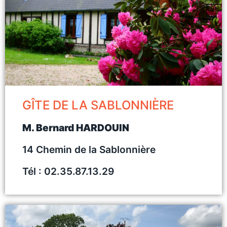
GÎTE DE LA SABLONNIÈRE
M. Bernard HARDOUIN
14 Chemin de la Sablonnière
Tél : 02.35.87.13.29