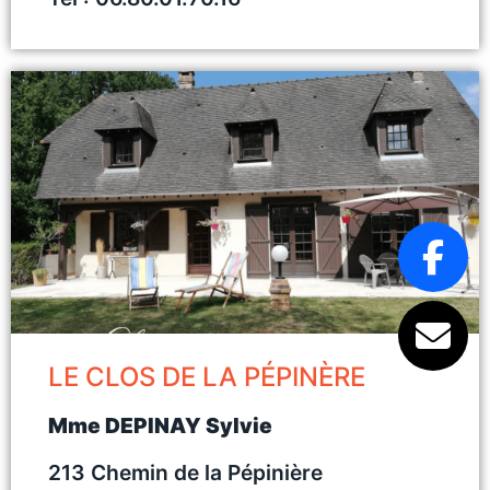
LE CLOS DE LA PÉPINÈRE
Mme DEPINAY Sylvie
213 Chemin de la Pépinière