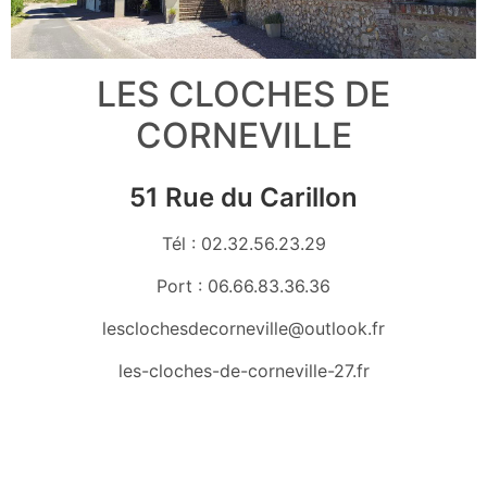
LES CLOCHES DE
CORNEVILLE
51 Rue du Carillon
Tél : 02.32.56.23.29
Port : 06.66.83.36.36
lesclochesdecorneville@outlook.fr
les-cloches-de-corneville-27.fr