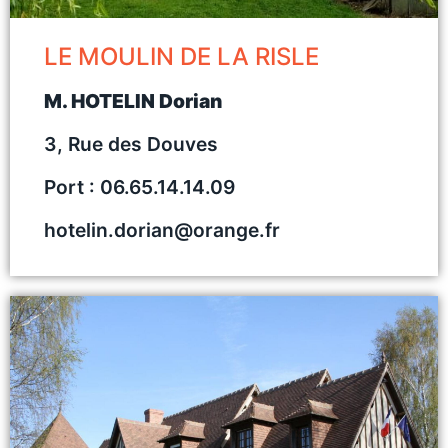
LE MOULIN DE LA RISLE
M. HOTELIN Dorian
3, Rue des Douves
Port : 06.65.14.14.09
hotelin.dorian@orange.fr