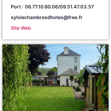
Port : 06.77.10.80.06/09.51.47.03.57
sylviechambresdhotes@free.fr
Site Web