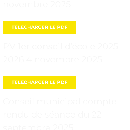
novembre 2025
TÉLÉCHARGER LE PDF
PV 1er conseil d’école 2025-
2026 4 novembre 2025
TÉLÉCHARGER LE PDF
Conseil municipal compte-
rendu de séance du 22
septembre 2025