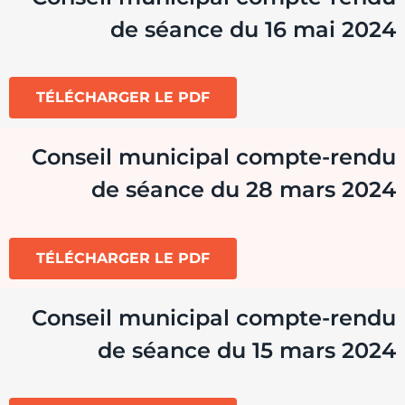
de séance du 16 mai 2024
TÉLÉCHARGER LE PDF
Conseil municipal compte-rendu
de séance du 28 mars 2024
TÉLÉCHARGER LE PDF
Conseil municipal compte-rendu
de séance du 15 mars 2024