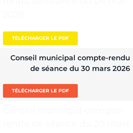
rendu de séance du 04 mai
2026
TÉLÉCHARGER LE PDF
Conseil municipal compte-rendu
de séance du 30 mars 2026
TÉLÉCHARGER LE PDF
Conseil municipal compte-
rendu de séance du 20 mars