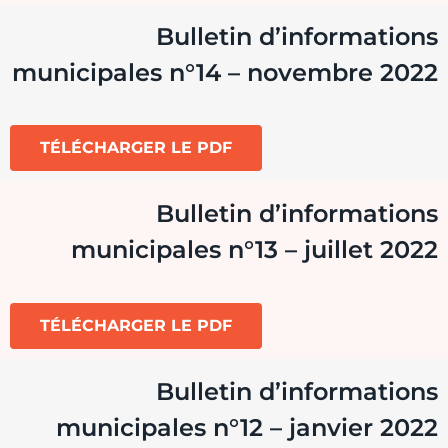
Bulletin d’informations
municipales n°14 – novembre 2022
TÉLÉCHARGER LE PDF
Bulletin d’informations
municipales n°13 – juillet 2022
TÉLÉCHARGER LE PDF
Bulletin d’informations
municipales n°12 – janvier 2022