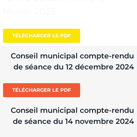
février 2025
TÉLÉCHARGER LE PDF
Conseil municipal compte-rendu
de séance du 12 décembre 2024
TÉLÉCHARGER LE PDF
Conseil municipal compte-rendu
de séance du 14 novembre 2024