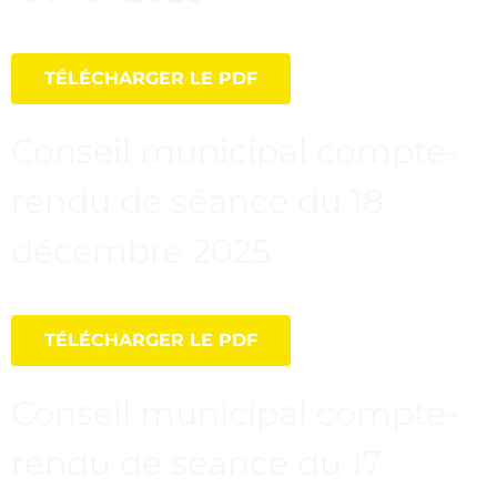
TÉLÉCHARGER LE PDF
Conseil municipal compte-
rendu de séance du 18
décembre 2025
TÉLÉCHARGER LE PDF
Conseil municipal compte-
rendu de séance du 17