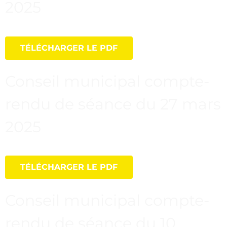
2025
TÉLÉCHARGER LE PDF
Conseil municipal compte-
rendu de séance du 27 mars
2025
TÉLÉCHARGER LE PDF
Conseil municipal compte-
rendu de séance du 10