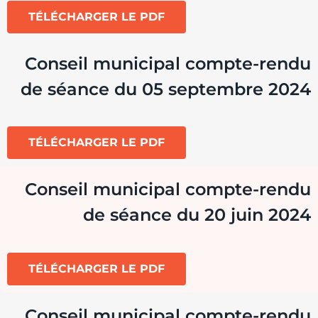
TÉLÉCHARGER LE PDF
Conseil municipal compte-rendu
de séance du 05 septembre 2024
TÉLÉCHARGER LE PDF
Conseil municipal compte-rendu
de séance du 20 juin 2024
TÉLÉCHARGER LE PDF
Conseil municipal compte-rendu