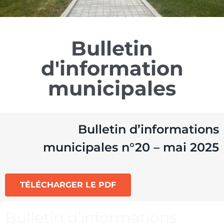
Bulletin
d'information
municipales
Bulletin d’informations
municipales n°20 – mai 2025
TÉLÉCHARGER LE PDF
Bulletin d’informations