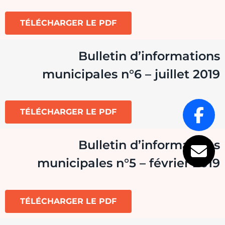
TÉLÉCHARGER LE PDF
Bulletin d’informations
municipales n°6 – juillet 2019
TÉLÉCHARGER LE PDF
Bulletin d’informations
municipales n°5 – février 2019
TÉLÉCHARGER LE PDF