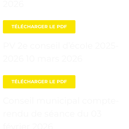
2026
TÉLÉCHARGER LE PDF
PV 2e conseil d’école 2025-
2026 10 mars 2026
TÉLÉCHARGER LE PDF
Conseil municipal compte-
rendu de séance du 03
février 2026