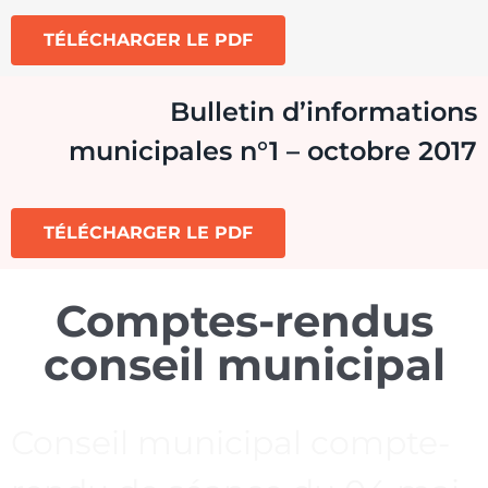
TÉLÉCHARGER LE PDF
Bulletin d’informations
municipales n°1 – octobre 2017
TÉLÉCHARGER LE PDF
Comptes-rendus
conseil municipal
Conseil municipal compte-