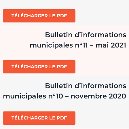
TÉLÉCHARGER LE PDF
Bulletin d’informations
municipales n°11 – mai 2021
TÉLÉCHARGER LE PDF
Bulletin d’informations
municipales n°10 – novembre 2020
TÉLÉCHARGER LE PDF