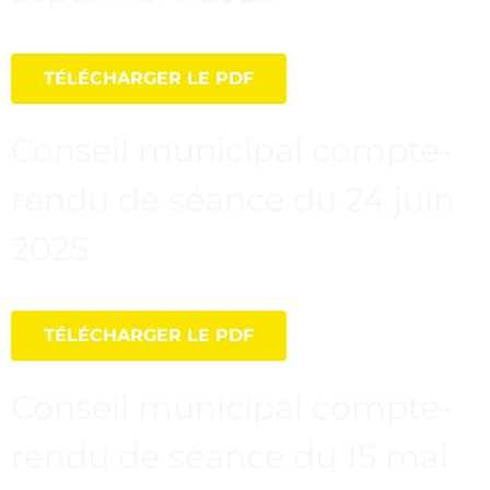
TÉLÉCHARGER LE PDF
Conseil municipal compte-
rendu de séance du 24 juin
2025
TÉLÉCHARGER LE PDF
Conseil municipal compte-
rendu de séance du 15 mai