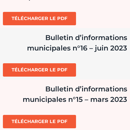
TÉLÉCHARGER LE PDF
Bulletin d’informations
municipales n°16 – juin 2023
TÉLÉCHARGER LE PDF
Bulletin d’informations
municipales n°15 – mars 2023
TÉLÉCHARGER LE PDF