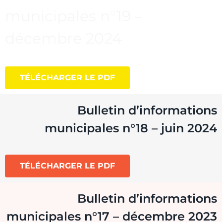
municipales n°19 –
décembre 2024
TÉLÉCHARGER LE PDF
Bulletin d’informations
municipales n°18 – juin 2024
TÉLÉCHARGER LE PDF
Bulletin d’informations
municipales n°17 – décembre 2023