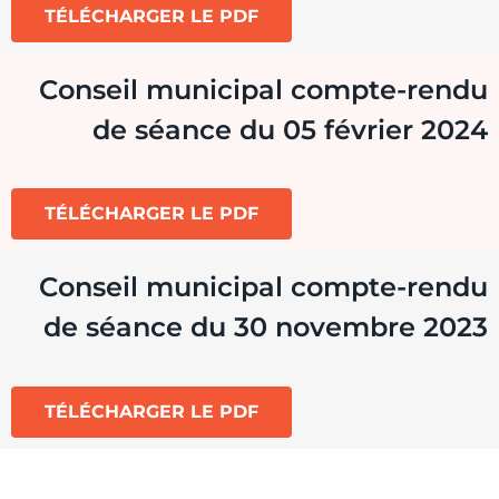
TÉLÉCHARGER LE PDF
Conseil municipal compte-rendu
de séance du 05 février 2024
TÉLÉCHARGER LE PDF
Conseil municipal compte-rendu
de séance du 30 novembre 2023
TÉLÉCHARGER LE PDF