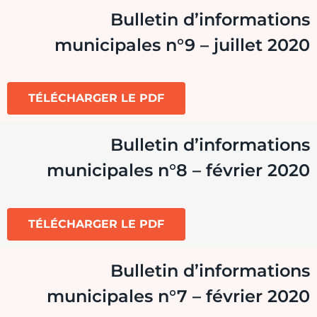
Bulletin d’informations
municipales n°9 – juillet 2020
TÉLÉCHARGER LE PDF
Bulletin d’informations
municipales n°8 – février 2020
TÉLÉCHARGER LE PDF
Bulletin d’informations
municipales n°7 – février 2020