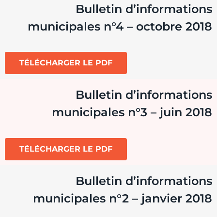
Bulletin d’informations
municipales n°4 – octobre 2018
TÉLÉCHARGER LE PDF
Bulletin d’informations
municipales n°3 – juin 2018
TÉLÉCHARGER LE PDF
Bulletin d’informations
municipales n°2 – janvier 2018