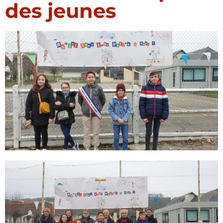
des jeunes