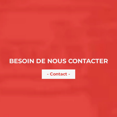
BESOIN DE NOUS CONTACTER
Contact