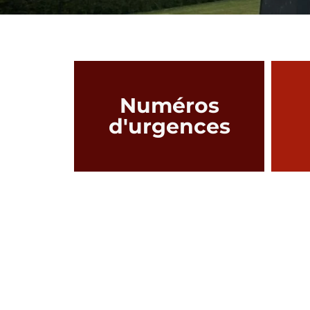
Numéros
d'urgences