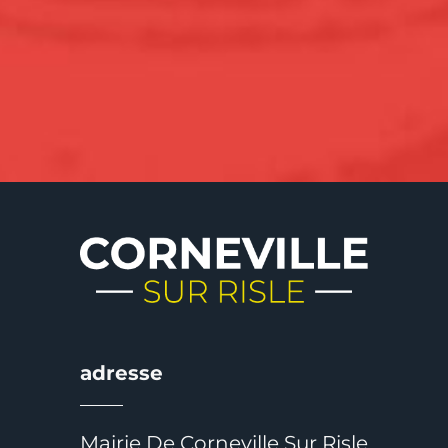
adresse
Mairie De Corneville Sur Risle