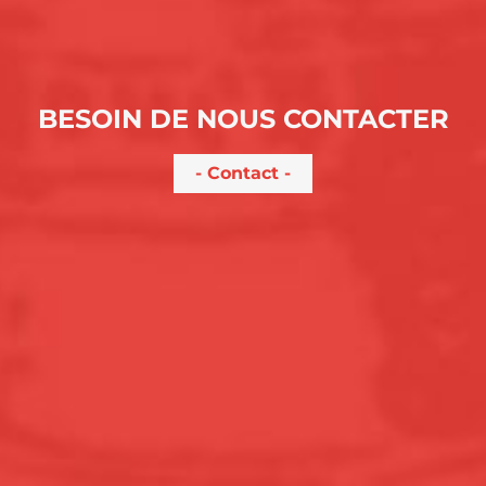
BESOIN DE NOUS CONTACTER
Contact